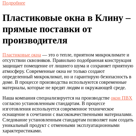
Подробнее
Пластиковые окна в Клину –
прямые поставки от
производителя
Пластиковые окна
— это о тепле, приятном микроклимате и
отсутствии сквозняков. Правильно подобранная конструкция
защищает помещение от лишнего шума и сохраняет приятную
атмосферу. Современные окна не только создают
определенный микроклимат, но и гарантирую безопасность в
доме. В процессе производства используются современные
материалы, которые не вредят людям и окружающей среде.
Наша компания специализируется на производстве
окон ПВХ
согласно установленным стандартам. В процессе
изготовления используется современное техническое
оснащение в сочетании с высококачественными материалами.
Следование установленным стандартам позволяет нам создать
уникальный продукт с отменными эксплуатационными
характеристиками.