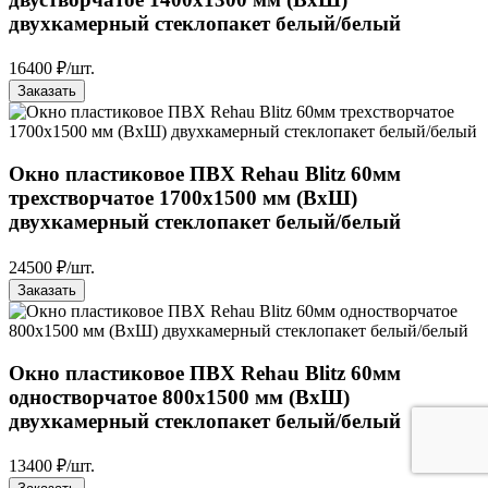
двухкамерный стеклопакет белый/белый
16400 ₽/шт.
Заказать
Окно пластиковое ПВХ Rehau Blitz 60мм
трехстворчатое 1700x1500 мм (ВxШ)
двухкамерный стеклопакет белый/белый
24500 ₽/шт.
Заказать
Окно пластиковое ПВХ Rehau Blitz 60мм
одностворчатое 800x1500 мм (ВxШ)
двухкамерный стеклопакет белый/белый
13400 ₽/шт.